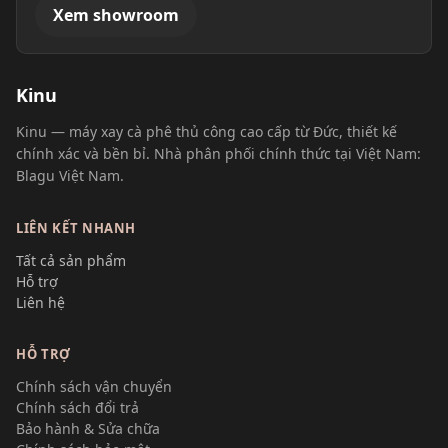
Xem showroom
Kinu
Kinu — máy xay cà phê thủ công cao cấp từ Đức, thiết kế
chính xác và bền bỉ. Nhà phân phối chính thức tại Việt Nam:
Blagu Việt Nam.
LIÊN KẾT NHANH
Tất cả sản phẩm
Hỗ trợ
Liên hệ
HỖ TRỢ
Chính sách vận chuyển
Chính sách đổi trả
Bảo hành & Sửa chữa