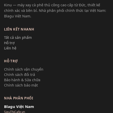
Kinu — máy xay cà phê thủ công cao cấp từ Đức, thiết kế
chính xác và bền bỉ. Nhà phân phối chính thức tại Việt Nam:
Blagu Việt Nam.
LIÊN KẾT NHANH
Tất cả sản phẩm
Hỗ trợ
Liên hệ
HỖ TRỢ
Chính sách vận chuyển
Chính sách đổi trả
Bảo hành & Sửa chữa
Chính sách bảo mật
NHÀ PHÂN PHỐI
Blagu Việt Nam
SieuThiCafe.vn