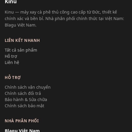
Kinu
Kinu — máy xay cà phê thủ công cao cấp từ Đức, thiết kế
chính xác và bền bỉ. Nhà phân phối chính thức tại Việt Nam:
Blagu Việt Nam.
LIÊN KẾT NHANH
Tất cả sản phẩm
Hỗ trợ
Liên hệ
HỖ TRỢ
Chính sách vận chuyển
Chính sách đổi trả
Bảo hành & Sửa chữa
Chính sách bảo mật
NHÀ PHÂN PHỐI
Blagu Việt Nam